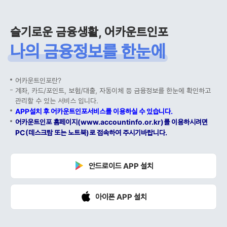
슬기로운 금융생활, 어카운트인포
나의 금융정보를 한눈에
어카운트인포란?
계좌, 카드/포인트, 보험/대출, 자동이체 등 금융정보를 한눈에 확인하고
관리할 수 있는 서비스 입니다.
APP설치 후 어카운트인포서비스를 이용하실 수 있습니다.
어카운트인포 홈페이지(www.accountinfo.or.kr)를 이용하시려면
PC(데스크탑 또는 노트북)로 접속하여 주시기바랍니다.
안드로이드 APP 설치
아이폰 APP 설치