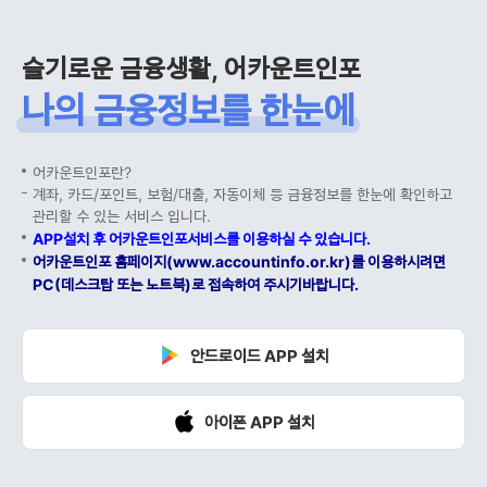
슬기로운 금융생활, 어카운트인포
나의 금융정보를 한눈에
어카운트인포란?
계좌, 카드/포인트, 보험/대출, 자동이체 등 금융정보를 한눈에 확인하고
관리할 수 있는 서비스 입니다.
APP설치 후 어카운트인포서비스를 이용하실 수 있습니다.
어카운트인포 홈페이지(www.accountinfo.or.kr)를 이용하시려면
PC(데스크탑 또는 노트북)로 접속하여 주시기바랍니다.
안드로이드 APP 설치
아이폰 APP 설치