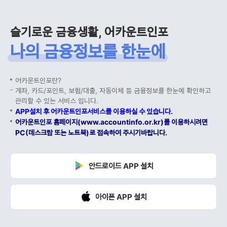
슬기로운 금융생활, 어카운트인포
나의 금융정보를 한눈에
어카운트인포란?
계좌, 카드/포인트, 보험/대출, 자동이체 등 금융정보를 한눈에 확인하고
관리할 수 있는 서비스 입니다.
APP설치 후 어카운트인포서비스를 이용하실 수 있습니다.
어카운트인포 홈페이지(www.accountinfo.or.kr)를 이용하시려면
PC(데스크탑 또는 노트북)로 접속하여 주시기바랍니다.
안드로이드 APP 설치
아이폰 APP 설치