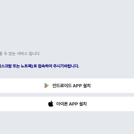
할 수 있는 서비스 입니다.
C(데스크탑 또는 노트북)로 접속하여 주시기바랍니다.
안드로이드 APP 설치
아이폰 APP 설치