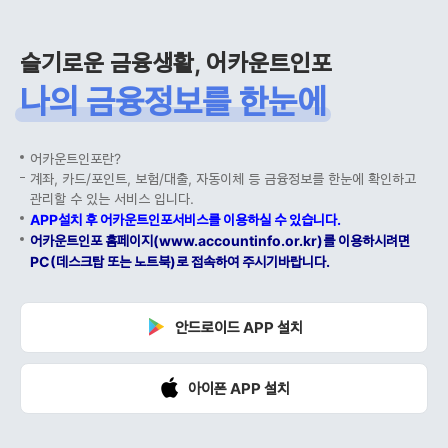
슬기로운 금융생활, 어카운트인포
나의 금융정보를 한눈에
어카운트인포란?
계좌, 카드/포인트, 보험/대출, 자동이체 등 금융정보를 한눈에 확인하고
관리할 수 있는 서비스 입니다.
APP설치 후 어카운트인포서비스를 이용하실 수 있습니다.
어카운트인포 홈페이지(www.accountinfo.or.kr)를 이용하시려면
PC(데스크탑 또는 노트북)로 접속하여 주시기바랍니다.
안드로이드 APP 설치
아이폰 APP 설치