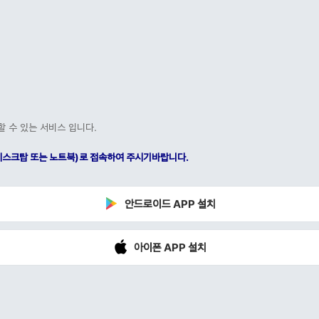
할 수 있는 서비스 입니다.
C(데스크탑 또는 노트북)로 접속하여 주시기바랍니다.
안드로이드 APP 설치
아이폰 APP 설치