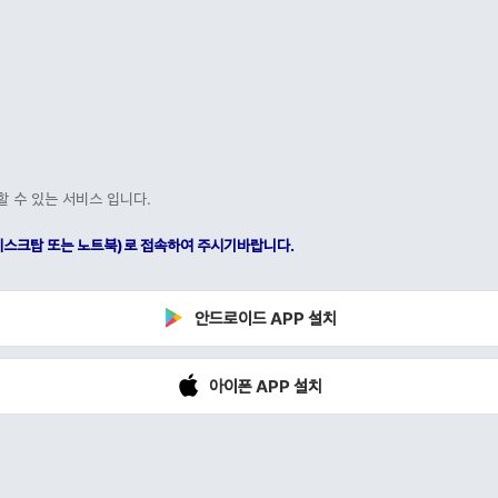
할 수 있는 서비스 입니다.
C(데스크탑 또는 노트북)로 접속하여 주시기바랍니다.
안드로이드 APP 설치
아이폰 APP 설치