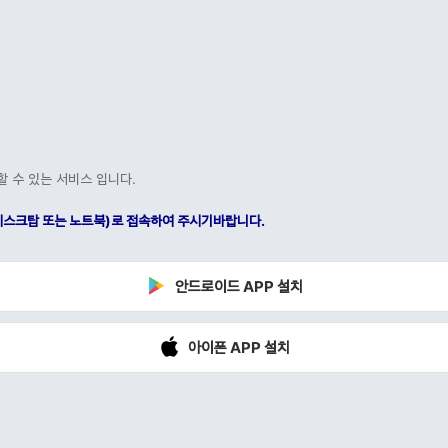
할 수 있는 서비스 입니다.
C(데스크탑 또는 노트북)로 접속하여 주시기바랍니다.
안드로이드 APP 설치
아이폰 APP 설치