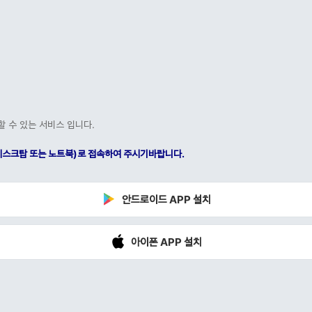
할 수 있는 서비스 입니다.
C(데스크탑 또는 노트북)로 접속하여 주시기바랍니다.
안드로이드 APP 설치
아이폰 APP 설치