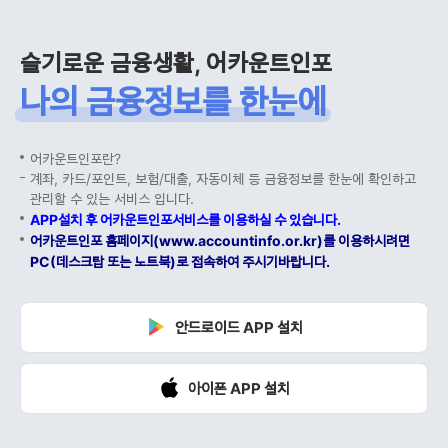
슬기로운 금융생활, 어카운트인포
나의 금융정보를 한눈에
어카운트인포란?
계좌, 카드/포인트, 보험/대출, 자동이체 등 금융정보를 한눈에 확인하고
관리할 수 있는 서비스 입니다.
APP설치 후 어카운트인포서비스를 이용하실 수 있습니다.
어카운트인포 홈페이지(www.accountinfo.or.kr)를 이용하시려면
PC(데스크탑 또는 노트북)로 접속하여 주시기바랍니다.
안드로이드 APP 설치
아이폰 APP 설치