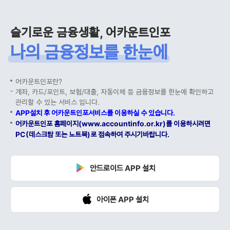
슬기로운 금융생활, 어카운트인포
나의 금융정보를 한눈에
어카운트인포란?
계좌, 카드/포인트, 보험/대출, 자동이체 등 금융정보를 한눈에 확인하고
관리할 수 있는 서비스 입니다.
APP설치 후 어카운트인포서비스를 이용하실 수 있습니다.
어카운트인포 홈페이지(www.accountinfo.or.kr)를 이용하시려면
PC(데스크탑 또는 노트북)로 접속하여 주시기바랍니다.
안드로이드 APP 설치
아이폰 APP 설치