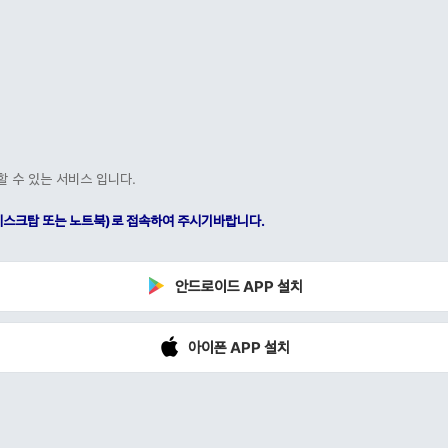
할 수 있는 서비스 입니다.
C(데스크탑 또는 노트북)로 접속하여 주시기바랍니다.
안드로이드 APP 설치
아이폰 APP 설치