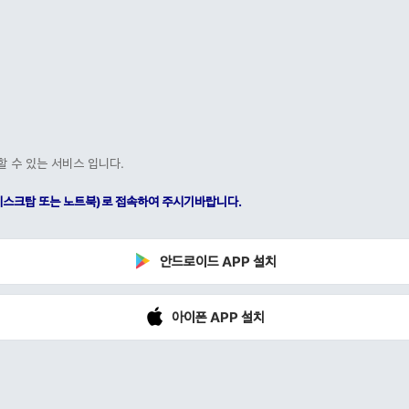
할 수 있는 서비스 입니다.
C(데스크탑 또는 노트북)로 접속하여 주시기바랍니다.
안드로이드 APP 설치
아이폰 APP 설치