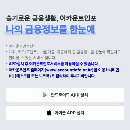
슬기로운 금융생활, 어카운트인포
나의 금융정보를 한눈에
어카운트인포란?
계좌, 카드/포인트, 보험/대출, 자동이체 등 금융정보를 한눈에 확인하고
관리할 수 있는 서비스 입니다.
APP설치 후 어카운트인포서비스를 이용하실 수 있습니다.
어카운트인포 홈페이지(www.accountinfo.or.kr)를 이용하시려면
PC(데스크탑 또는 노트북)로 접속하여 주시기바랍니다.
안드로이드 APP 설치
아이폰 APP 설치