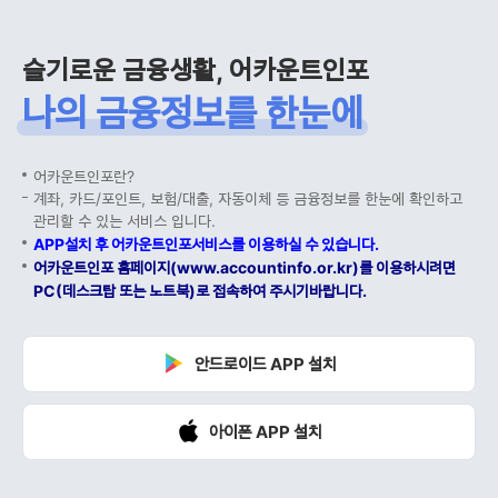
슬기로운 금융생활, 어카운트인포
나의 금융정보를 한눈에
어카운트인포란?
계좌, 카드/포인트, 보험/대출, 자동이체 등 금융정보를 한눈에 확인하고
관리할 수 있는 서비스 입니다.
APP설치 후 어카운트인포서비스를 이용하실 수 있습니다.
어카운트인포 홈페이지(www.accountinfo.or.kr)를 이용하시려면
PC(데스크탑 또는 노트북)로 접속하여 주시기바랍니다.
안드로이드 APP 설치
아이폰 APP 설치