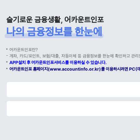
슬기로운 금융생활, 어카운트인포
나의 금융정보를 한눈에
어카운트인포란?
계좌, 카드/포인트, 보험/대출, 자동이체 등 금융정보를 한눈에 확인하고 관리
APP설치 후 어카운트인포서비스를 이용하실 수 있습니다.
어카운트인포 홈페이지(www.accountinfo.or.kr)를 이용하시려면 P