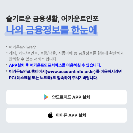
슬기로운 금융생활, 어카운트인포
나의 금융정보를 한눈에
어카운트인포란?
계좌, 카드/포인트, 보험/대출, 자동이체 등 금융정보를 한눈에 확인하고
관리할 수 있는 서비스 입니다.
APP설치 후 어카운트인포서비스를 이용하실 수 있습니다.
어카운트인포 홈페이지(www.accountinfo.or.kr)를 이용하시려면
PC(데스크탑 또는 노트북)로 접속하여 주시기바랍니다.
안드로이드 APP 설치
아이폰 APP 설치