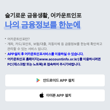
슬기로운 금융생활, 어카운트인포
나의 금융정보를 한눈에
어카운트인포란?
계좌, 카드/포인트, 보험/대출, 자동이체 등 금융정보를 한눈에 확인하고
관리할 수 있는 서비스 입니다.
APP설치 후 어카운트인포서비스를 이용하실 수 있습니다.
어카운트인포 홈페이지(www.accountinfo.or.kr)를 이용하시려면
PC(데스크탑 또는 노트북)로 접속하여 주시기바랍니다.
안드로이드 APP 설치
아이폰 APP 설치