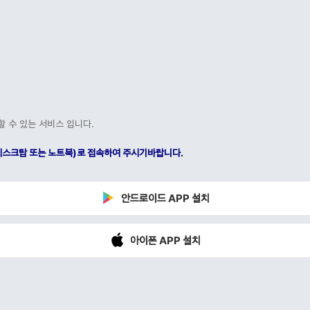
할 수 있는 서비스 입니다.
C(데스크탑 또는 노트북)로 접속하여 주시기바랍니다.
안드로이드 APP 설치
아이폰 APP 설치