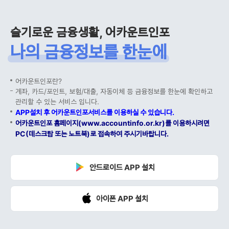
슬기로운 금융생활, 어카운트인포
나의 금융정보를 한눈에
어카운트인포란?
계좌, 카드/포인트, 보험/대출, 자동이체 등 금융정보를 한눈에 확인하고
관리할 수 있는 서비스 입니다.
APP설치 후 어카운트인포서비스를 이용하실 수 있습니다.
어카운트인포 홈페이지(www.accountinfo.or.kr)를 이용하시려면
PC(데스크탑 또는 노트북)로 접속하여 주시기바랍니다.
안드로이드 APP 설치
아이폰 APP 설치