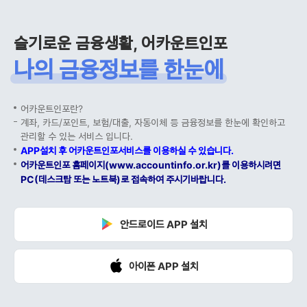
슬기로운 금융생활, 어카운트인포
나의 금융정보를 한눈에
어카운트인포란?
계좌, 카드/포인트, 보험/대출, 자동이체 등 금융정보를 한눈에 확인하고
관리할 수 있는 서비스 입니다.
APP설치 후 어카운트인포서비스를 이용하실 수 있습니다.
어카운트인포 홈페이지(www.accountinfo.or.kr)를 이용하시려면
PC(데스크탑 또는 노트북)로 접속하여 주시기바랍니다.
안드로이드 APP 설치
아이폰 APP 설치