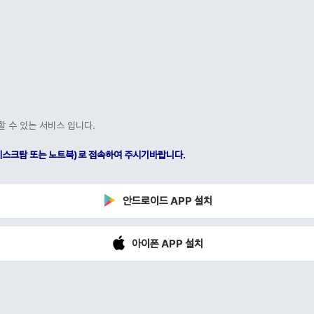
할 수 있는 서비스 입니다.
C(데스크탑 또는 노트북)로 접속하여 주시기바랍니다.
안드로이드 APP 설치
아이폰 APP 설치