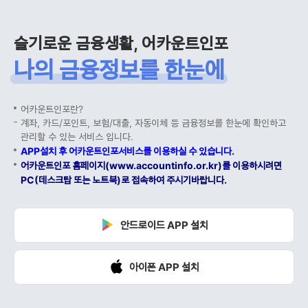
슬기로운 금융생활, 어카운트인포
나의 금융정보를 한눈에
어카운트인포란?
계좌, 카드/포인트, 보험/대출, 자동이체 등 금융정보를 한눈에 확인하고
관리할 수 있는 서비스 입니다.
APP설치 후 어카운트인포서비스를 이용하실 수 있습니다.
어카운트인포 홈페이지(www.accountinfo.or.kr)를 이용하시려면
PC(데스크탑 또는 노트북)로 접속하여 주시기바랍니다.
안드로이드 APP 설치
아이폰 APP 설치