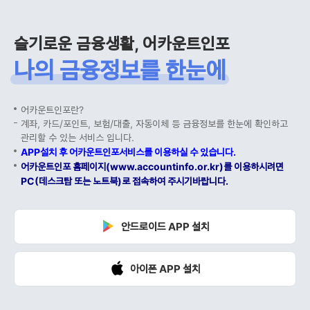
슬기로운 금융생활, 어카운트인포
나의 금융정보를 한눈에
어카운트인포란?
계좌, 카드/포인트, 보험/대출, 자동이체 등 금융정보를 한눈에 확인하고
관리할 수 있는 서비스 입니다.
APP설치 후 어카운트인포서비스를 이용하실 수 있습니다.
어카운트인포 홈페이지(www.accountinfo.or.kr)를 이용하시려면
PC(데스크탑 또는 노트북)로 접속하여 주시기바랍니다.
안드로이드 APP 설치
아이폰 APP 설치