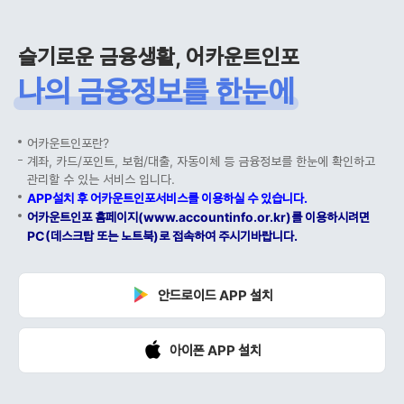
슬기로운 금융생활, 어카운트인포
나의 금융정보를 한눈에
어카운트인포란?
계좌, 카드/포인트, 보험/대출, 자동이체 등 금융정보를 한눈에 확인하고
관리할 수 있는 서비스 입니다.
APP설치 후 어카운트인포서비스를 이용하실 수 있습니다.
어카운트인포 홈페이지(www.accountinfo.or.kr)를 이용하시려면
PC(데스크탑 또는 노트북)로 접속하여 주시기바랍니다.
안드로이드 APP 설치
아이폰 APP 설치