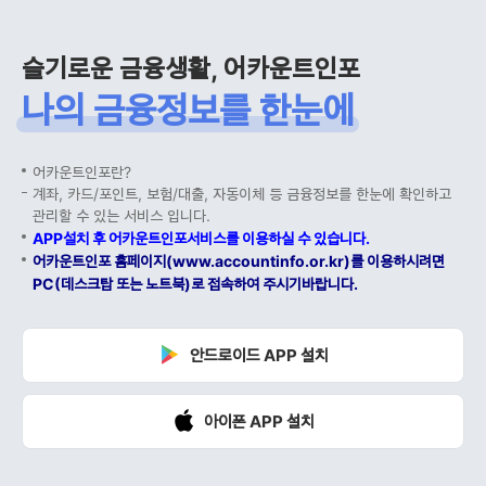
슬기로운 금융생활, 어카운트인포
나의 금융정보를 한눈에
어카운트인포란?
계좌, 카드/포인트, 보험/대출, 자동이체 등 금융정보를 한눈에 확인하고
관리할 수 있는 서비스 입니다.
APP설치 후 어카운트인포서비스를 이용하실 수 있습니다.
어카운트인포 홈페이지(www.accountinfo.or.kr)를 이용하시려면
PC(데스크탑 또는 노트북)로 접속하여 주시기바랍니다.
안드로이드 APP 설치
아이폰 APP 설치