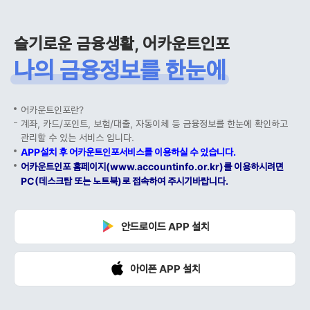
슬기로운 금융생활, 어카운트인포
나의 금융정보를 한눈에
어카운트인포란?
계좌, 카드/포인트, 보험/대출, 자동이체 등 금융정보를 한눈에 확인하고
관리할 수 있는 서비스 입니다.
APP설치 후 어카운트인포서비스를 이용하실 수 있습니다.
어카운트인포 홈페이지(www.accountinfo.or.kr)를 이용하시려면
PC(데스크탑 또는 노트북)로 접속하여 주시기바랍니다.
안드로이드 APP 설치
아이폰 APP 설치