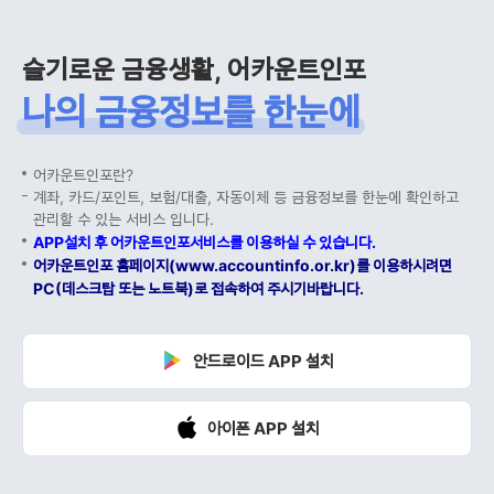
슬기로운 금융생활, 어카운트인포
나의 금융정보를 한눈에
어카운트인포란?
계좌, 카드/포인트, 보험/대출, 자동이체 등 금융정보를 한눈에 확인하고
관리할 수 있는 서비스 입니다.
APP설치 후 어카운트인포서비스를 이용하실 수 있습니다.
어카운트인포 홈페이지(www.accountinfo.or.kr)를 이용하시려면
PC(데스크탑 또는 노트북)로 접속하여 주시기바랍니다.
안드로이드 APP 설치
아이폰 APP 설치