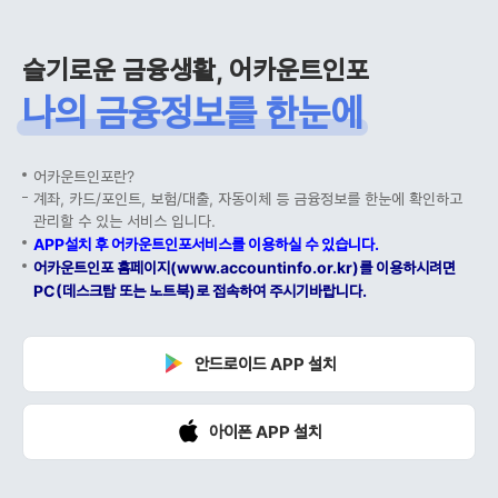
슬기로운 금융생활, 어카운트인포
나의 금융정보를 한눈에
어카운트인포란?
계좌, 카드/포인트, 보험/대출, 자동이체 등 금융정보를 한눈에 확인하고
관리할 수 있는 서비스 입니다.
APP설치 후 어카운트인포서비스를 이용하실 수 있습니다.
어카운트인포 홈페이지(www.accountinfo.or.kr)를 이용하시려면
PC(데스크탑 또는 노트북)로 접속하여 주시기바랍니다.
안드로이드 APP 설치
아이폰 APP 설치