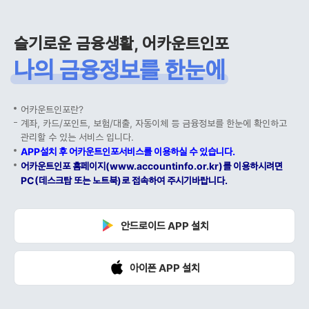
슬기로운 금융생활, 어카운트인포
나의 금융정보를 한눈에
어카운트인포란?
계좌, 카드/포인트, 보험/대출, 자동이체 등 금융정보를 한눈에 확인하고
관리할 수 있는 서비스 입니다.
APP설치 후 어카운트인포서비스를 이용하실 수 있습니다.
어카운트인포 홈페이지(www.accountinfo.or.kr)를 이용하시려면
PC(데스크탑 또는 노트북)로 접속하여 주시기바랍니다.
안드로이드 APP 설치
아이폰 APP 설치