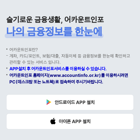
슬기로운 금융생활, 어카운트인포
나의 금융정보를 한눈에
어카운트인포란?
계좌, 카드/포인트, 보험/대출, 자동이체 등 금융정보를 한눈에 확인하고
관리할 수 있는 서비스 입니다.
APP설치 후 어카운트인포서비스를 이용하실 수 있습니다.
어카운트인포 홈페이지(www.accountinfo.or.kr)를 이용하시려면
PC(데스크탑 또는 노트북)로 접속하여 주시기바랍니다.
안드로이드 APP 설치
아이폰 APP 설치