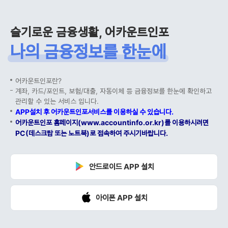
슬기로운 금융생활, 어카운트인포
나의 금융정보를 한눈에
어카운트인포란?
계좌, 카드/포인트, 보험/대출, 자동이체 등 금융정보를 한눈에 확인하고
관리할 수 있는 서비스 입니다.
APP설치 후 어카운트인포서비스를 이용하실 수 있습니다.
어카운트인포 홈페이지(www.accountinfo.or.kr)를 이용하시려면
PC(데스크탑 또는 노트북)로 접속하여 주시기바랍니다.
안드로이드 APP 설치
아이폰 APP 설치