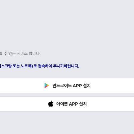
할 수 있는 서비스 입니다.
C(데스크탑 또는 노트북)로 접속하여 주시기바랍니다.
안드로이드 APP 설치
아이폰 APP 설치