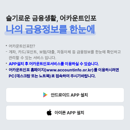
슬기로운 금융생활, 어카운트인포
나의 금융정보를 한눈에
어카운트인포란?
계좌, 카드/포인트, 보험/대출, 자동이체 등 금융정보를 한눈에 확인하고
관리할 수 있는 서비스 입니다.
APP설치 후 어카운트인포서비스를 이용하실 수 있습니다.
어카운트인포 홈페이지(www.accountinfo.or.kr)를 이용하시려면
PC(데스크탑 또는 노트북)로 접속하여 주시기바랍니다.
안드로이드 APP 설치
아이폰 APP 설치