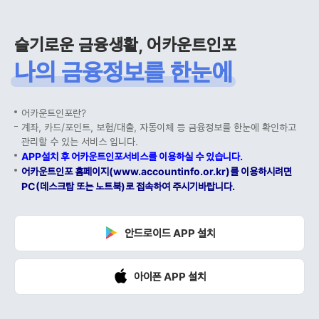
슬기로운 금융생활, 어카운트인포
나의 금융정보를 한눈에
어카운트인포란?
계좌, 카드/포인트, 보험/대출, 자동이체 등 금융정보를 한눈에 확인하고
관리할 수 있는 서비스 입니다.
APP설치 후 어카운트인포서비스를 이용하실 수 있습니다.
어카운트인포 홈페이지(www.accountinfo.or.kr)를 이용하시려면
PC(데스크탑 또는 노트북)로 접속하여 주시기바랍니다.
안드로이드 APP 설치
아이폰 APP 설치