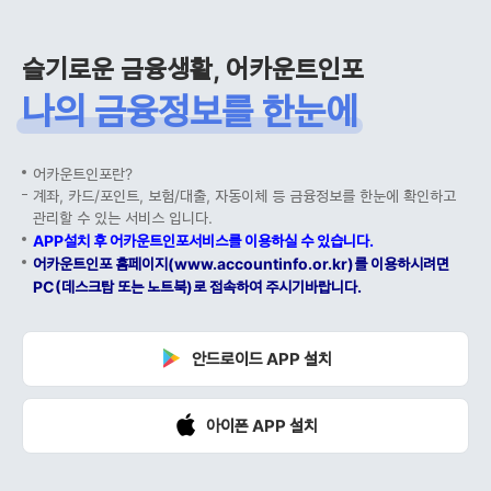
슬기로운 금융생활, 어카운트인포
나의 금융정보를 한눈에
어카운트인포란?
계좌, 카드/포인트, 보험/대출, 자동이체 등 금융정보를 한눈에 확인하고
관리할 수 있는 서비스 입니다.
APP설치 후 어카운트인포서비스를 이용하실 수 있습니다.
어카운트인포 홈페이지(www.accountinfo.or.kr)를 이용하시려면
PC(데스크탑 또는 노트북)로 접속하여 주시기바랍니다.
안드로이드 APP 설치
아이폰 APP 설치