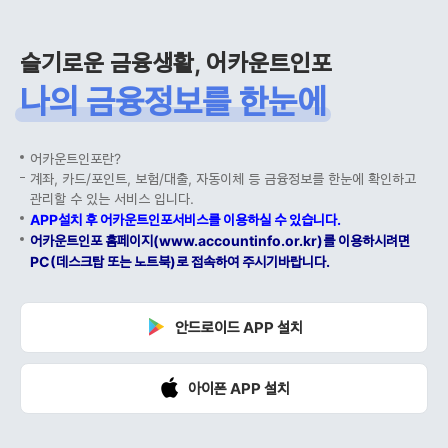
슬기로운 금융생활, 어카운트인포
나의 금융정보를 한눈에
어카운트인포란?
계좌, 카드/포인트, 보험/대출, 자동이체 등 금융정보를 한눈에 확인하고
관리할 수 있는 서비스 입니다.
APP설치 후 어카운트인포서비스를 이용하실 수 있습니다.
어카운트인포 홈페이지(www.accountinfo.or.kr)를 이용하시려면
PC(데스크탑 또는 노트북)로 접속하여 주시기바랍니다.
안드로이드 APP 설치
아이폰 APP 설치