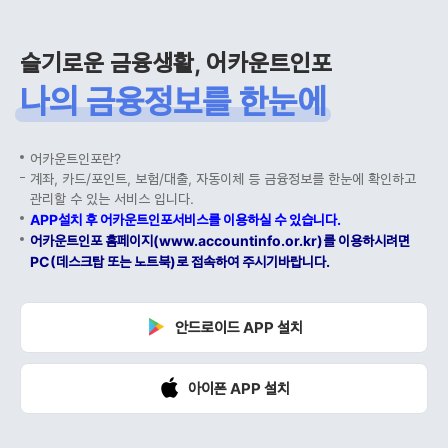
슬기로운 금융생활, 어카운트인포
나의 금융정보를 한눈에
어카운트인포란?
계좌, 카드/포인트, 보험/대출, 자동이체 등 금융정보를 한눈에 확인하고
관리할 수 있는 서비스 입니다.
APP설치 후 어카운트인포서비스를 이용하실 수 있습니다.
어카운트인포 홈페이지(www.accountinfo.or.kr)를 이용하시려면
PC(데스크탑 또는 노트북)로 접속하여 주시기바랍니다.
안드로이드 APP 설치
아이폰 APP 설치