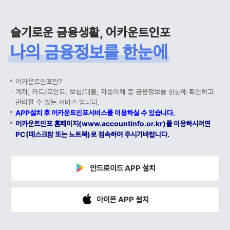
슬기로운 금융생활, 어카운트인포
나의 금융정보를 한눈에
어카운트인포란?
계좌, 카드/포인트, 보험/대출, 자동이체 등 금융정보를 한눈에 확인하고
관리할 수 있는 서비스 입니다.
APP설치 후 어카운트인포서비스를 이용하실 수 있습니다.
어카운트인포 홈페이지(www.accountinfo.or.kr)를 이용하시려면
PC(데스크탑 또는 노트북)로 접속하여 주시기바랍니다.
안드로이드 APP 설치
아이폰 APP 설치