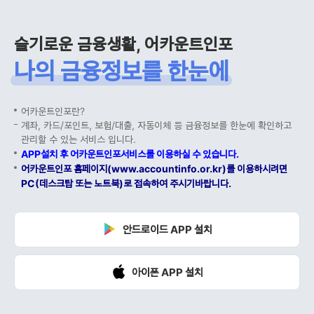
슬기로운 금융생활, 어카운트인포
나의 금융정보를 한눈에
어카운트인포란?
계좌, 카드/포인트, 보험/대출, 자동이체 등 금융정보를 한눈에 확인하고
관리할 수 있는 서비스 입니다.
APP설치 후 어카운트인포서비스를 이용하실 수 있습니다.
어카운트인포 홈페이지(www.accountinfo.or.kr)를 이용하시려면
PC(데스크탑 또는 노트북)로 접속하여 주시기바랍니다.
안드로이드 APP 설치
아이폰 APP 설치