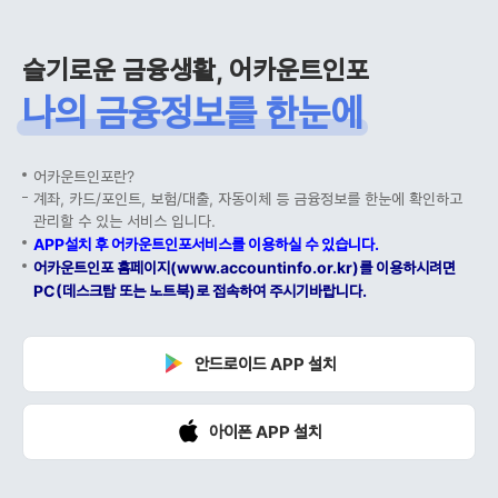
슬기로운 금융생활, 어카운트인포
나의 금융정보를 한눈에
어카운트인포란?
계좌, 카드/포인트, 보험/대출, 자동이체 등 금융정보를 한눈에 확인하고
관리할 수 있는 서비스 입니다.
APP설치 후 어카운트인포서비스를 이용하실 수 있습니다.
어카운트인포 홈페이지(www.accountinfo.or.kr)를 이용하시려면
PC(데스크탑 또는 노트북)로 접속하여 주시기바랍니다.
안드로이드 APP 설치
아이폰 APP 설치