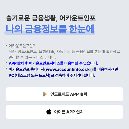
슬기로운 금융생활, 어카운트인포
나의 금융정보를 한눈에
어카운트인포란?
계좌, 카드/포인트, 보험/대출, 자동이체 등 금융정보를 한눈에 확인하고
관리할 수 있는 서비스 입니다.
APP설치 후 어카운트인포서비스를 이용하실 수 있습니다.
어카운트인포 홈페이지(www.accountinfo.or.kr)를 이용하시려면
PC(데스크탑 또는 노트북)로 접속하여 주시기바랍니다.
안드로이드 APP 설치
아이폰 APP 설치