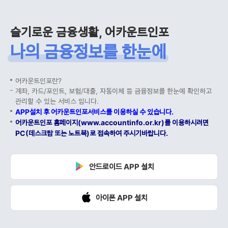
슬기로운 금융생활, 어카운트인포
나의 금융정보를 한눈에
어카운트인포란?
계좌, 카드/포인트, 보험/대출, 자동이체 등 금융정보를 한눈에 확인하고
관리할 수 있는 서비스 입니다.
APP설치 후 어카운트인포서비스를 이용하실 수 있습니다.
어카운트인포 홈페이지(www.accountinfo.or.kr)를 이용하시려면
PC(데스크탑 또는 노트북)로 접속하여 주시기바랍니다.
안드로이드 APP 설치
아이폰 APP 설치