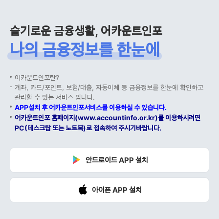
슬기로운 금융생활, 어카운트인포
나의 금융정보를 한눈에
어카운트인포란?
계좌, 카드/포인트, 보험/대출, 자동이체 등 금융정보를 한눈에 확인하고
관리할 수 있는 서비스 입니다.
APP설치 후 어카운트인포서비스를 이용하실 수 있습니다.
어카운트인포 홈페이지(www.accountinfo.or.kr)를 이용하시려면
PC(데스크탑 또는 노트북)로 접속하여 주시기바랍니다.
안드로이드 APP 설치
아이폰 APP 설치