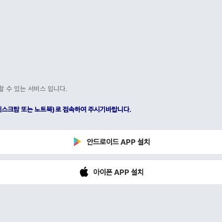
할 수 있는 서비스 입니다.
C(데스크탑 또는 노트북)로 접속하여 주시기바랍니다.
안드로이드 APP 설치
아이폰 APP 설치