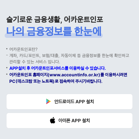
슬기로운 금융생활, 어카운트인포
나의 금융정보를 한눈에
어카운트인포란?
계좌, 카드/포인트, 보험/대출, 자동이체 등 금융정보를 한눈에 확인하고
관리할 수 있는 서비스 입니다.
APP설치 후 어카운트인포서비스를 이용하실 수 있습니다.
어카운트인포 홈페이지(www.accountinfo.or.kr)를 이용하시려면
PC(데스크탑 또는 노트북)로 접속하여 주시기바랍니다.
안드로이드 APP 설치
아이폰 APP 설치