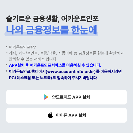
슬기로운 금융생활, 어카운트인포
나의 금융정보를 한눈에
어카운트인포란?
계좌, 카드/포인트, 보험/대출, 자동이체 등 금융정보를 한눈에 확인하고
관리할 수 있는 서비스 입니다.
APP설치 후 어카운트인포서비스를 이용하실 수 있습니다.
어카운트인포 홈페이지(www.accountinfo.or.kr)를 이용하시려면
PC(데스크탑 또는 노트북)로 접속하여 주시기바랍니다.
안드로이드 APP 설치
아이폰 APP 설치