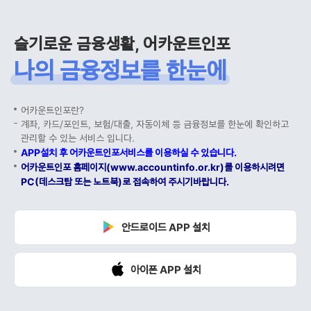
슬기로운 금융생활, 어카운트인포
나의 금융정보를 한눈에
어카운트인포란?
계좌, 카드/포인트, 보험/대출, 자동이체 등 금융정보를 한눈에 확인하고
관리할 수 있는 서비스 입니다.
APP설치 후 어카운트인포서비스를 이용하실 수 있습니다.
어카운트인포 홈페이지(www.accountinfo.or.kr)를 이용하시려면
PC(데스크탑 또는 노트북)로 접속하여 주시기바랍니다.
안드로이드 APP 설치
아이폰 APP 설치