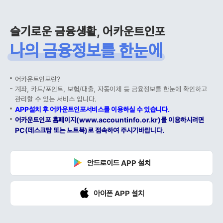
슬기로운 금융생활, 어카운트인포
나의 금융정보를 한눈에
어카운트인포란?
계좌, 카드/포인트, 보험/대출, 자동이체 등 금융정보를 한눈에 확인하고
관리할 수 있는 서비스 입니다.
APP설치 후 어카운트인포서비스를 이용하실 수 있습니다.
어카운트인포 홈페이지(www.accountinfo.or.kr)를 이용하시려면
PC(데스크탑 또는 노트북)로 접속하여 주시기바랍니다.
안드로이드 APP 설치
아이폰 APP 설치