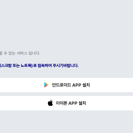
할 수 있는 서비스 입니다.
C(데스크탑 또는 노트북)로 접속하여 주시기바랍니다.
안드로이드 APP 설치
아이폰 APP 설치